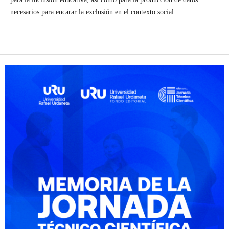
necesarios para encarar la exclusión en el contexto social.