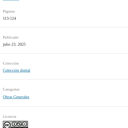
Páginas
113-124
Publicado
julio 23, 2025
Colección
Colección digital
Categorías
Obras Generales
Licencia