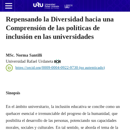
Repensando la Diversidad hacia una
Comprensión de las políticas de
inclusión en las universidades
MSc. Norma Santilli
Universidad Rafael Urdaneta
https://orcid.org/0009-0004-0922-9730 (no autenticado)
Sinopsis
En el ámbito universitario, la inclusión educativa se concibe como un
quehacer esencial e irrenunciable del progreso de la humanidad, que
posibilita el desarrollo de las personas, potenciando sus capacidades
morales, sociales y culturales. En tal sentido, se aborda el tema de la