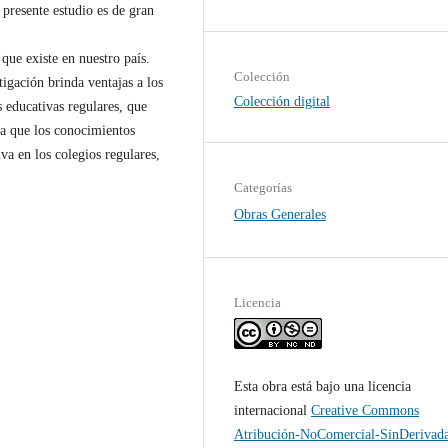
presente estudio es de gran
que existe en nuestro país.
Colección
tigación brinda ventajas a los
Colección digital
 educativas regulares, que
ya que los conocimientos
iva en los colegios regulares,
Categorías
Obras Generales
Licencia
Esta obra está bajo una licencia
internacional
Creative Commons
Atribución-NoComercial-SinDerivad