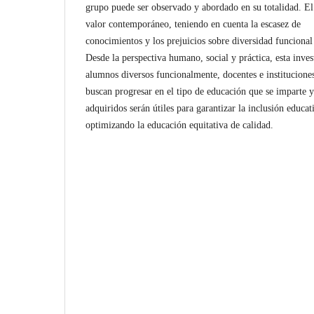
grupo puede ser observado y abordado en su totalidad. El 
valor contemporáneo, teniendo en cuenta la escasez de
conocimientos y los prejuicios sobre diversidad funcional 
Desde la perspectiva humano, social y práctica, esta inves
alumnos diversos funcionalmente, docentes e instituciones
buscan progresar en el tipo de educación que se imparte 
adquiridos serán útiles para garantizar la inclusión educat
optimizando la educación equitativa de calidad.