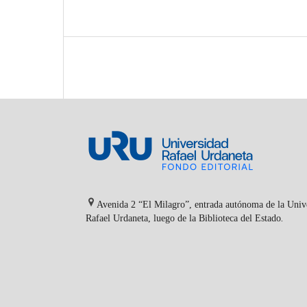
Avenida 2 “El Milagro”, entrada autónoma de la Univ
Rafael Urdaneta, luego de la Biblioteca del Estado
.