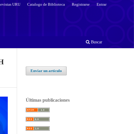
evistas URU
Catalogo de Biblioteca
Registrarse
Entrar
Buscar
AH
Enviar un artículo
Últimas publicaciones