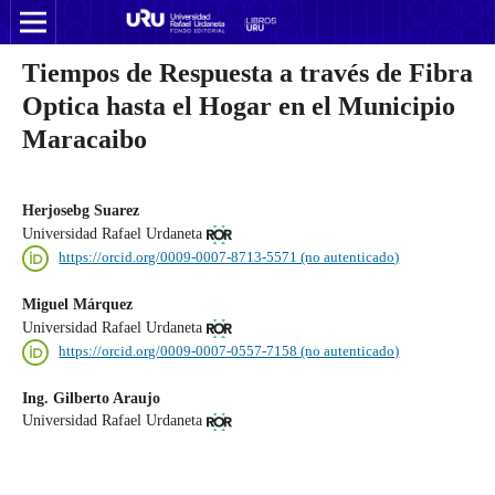
Tiempos de Respuesta a través de Fibra
Optica hasta el Hogar en el Municipio
Maracaibo
Herjosebg Suarez
Universidad Rafael Urdaneta
https://orcid.org/0009-0007-8713-5571 (no autenticado)
Miguel Márquez
Universidad Rafael Urdaneta
https://orcid.org/0009-0007-0557-7158 (no autenticado)
Ing. Gilberto Araujo
Universidad Rafael Urdaneta