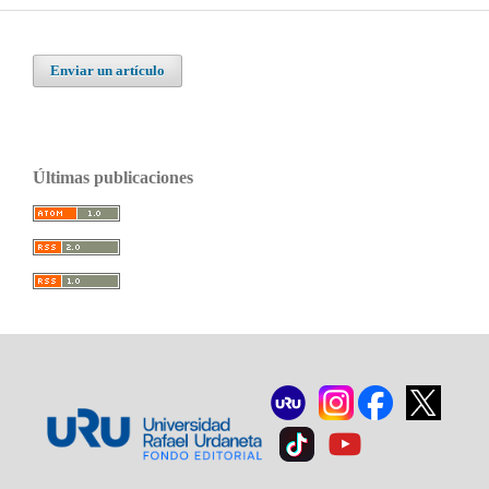
Enviar un artículo
Últimas publicaciones