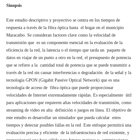
Sinopsis
Este estudio descriptivo y proyectivo se centra en los tiempos de
respuesta a través de la fibra óptica hasta el hogar en el municipio
Maracaibo. Se consideran factores clave como la velocidad de
transmisión que es un componente esencial en la evaluación de la
eficiencia de la red, la latencia o el tiempo que tarda un paquete de
datos en viajar de un punto a otro en la red, el presupuesto de potencia
que se refiere a la cantidad total de potencia que se puede transmitir a
través de la red sin causar interferencias o degradación de la señal y la
tecnología GPON (Gigabit Passive Optical Network) que es una
tecnología de acceso de fibra óptica que puede proporcionar
velocidades de Internet extremadamente rápidas. Es especialmente útil
para aplicaciones que requieren altas velocidades de transmisión, como
streaming de video en alta definición o juegos en línea. El objetivo de
este estudio es desarrollar un simulador que pueda calcular estos
tiempos y detectar posibles fallas en la red. Este enfoque permitirá una
evaluación precisa y eficiente de la infraestructura de red existente, y