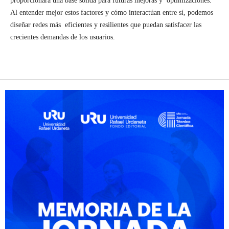
proporcionará una base sólida para futuras mejoras y optimizaciones.
Al entender mejor estos factores y cómo interactúan entre sí, podemos
diseñar redes más eficientes y resilientes que puedan satisfacer las
crecientes demandas de los usuarios.