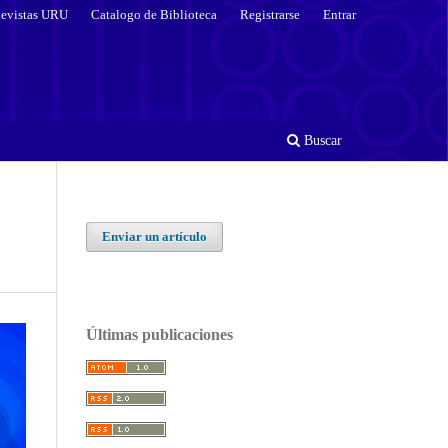
evistas URU
Catalogo de Biblioteca
Registrarse
Entrar
Buscar
Enviar un artículo
Últimas publicaciones