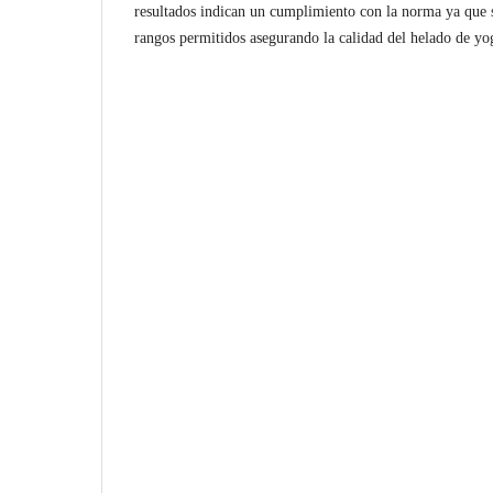
resultados indican un cumplimiento con la norma ya que 
rangos permitidos asegurando la calidad del helado de yo