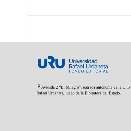
Avenida 2 “El Milagro”, entrada autónoma de la Univ
Rafael Urdaneta, luego de la Biblioteca del Estado
.