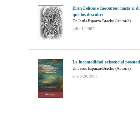
Eran Felices e Inocentes: hasta el d
que los descubrí
Dr. Jesús Esparza-Bracho (Autor/a)
julio 1, 2007
La incomodidad existencial posmo
Dr. Jesús Esparza-Bracho (Autor/a)
enero 20, 2007