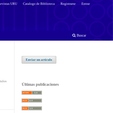
evistas URU
Catalogo de Biblioteca
Registrarse
Entrar
Buscar
Enviar un artículo
ítulos
Últimas publicaciones