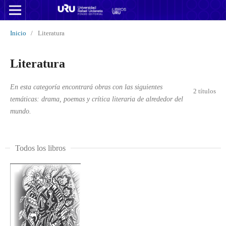
Inicio
/
Literatura
Literatura
En esta categoría encontrará obras con las siguientes
2 títulos
temáticas: drama, poemas y crítica literaria de alrededor del
mundo.
Todos los libros