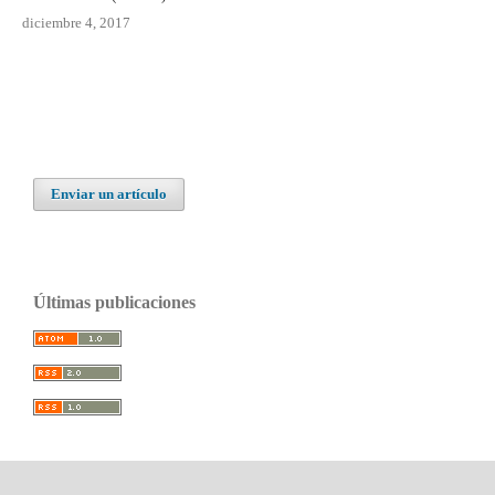
diciembre 4, 2017
Enviar un artículo
Últimas publicaciones