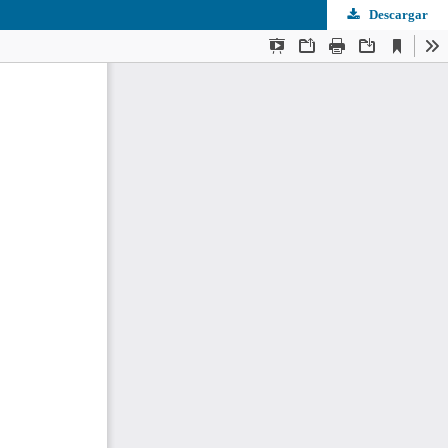
Descargar