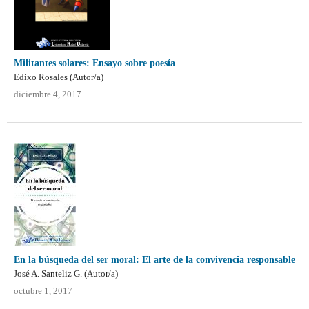
Militantes solares: Ensayo sobre poesía
Edixo Rosales (Autor/a)
diciembre 4, 2017
En la búsqueda del ser moral: El arte de la convivencia responsable
José A. Santeliz G. (Autor/a)
octubre 1, 2017