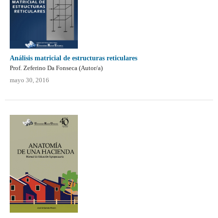
Análisis matricial de estructuras reticulares
Prof. Zeferino Da Fonseca (Autor/a)
mayo 30, 2016