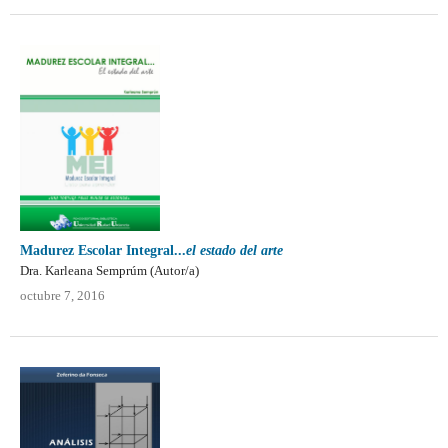
Madurez Escolar Integral...
el estado del arte
Dra. Karleana Semprúm (Autor/a)
octubre 7, 2016