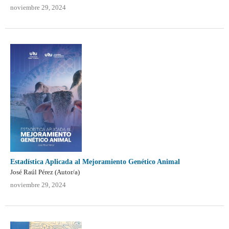
noviembre 29, 2024
Estadística Aplicada al Mejoramiento Genético Animal
José Raúl Pérez (Autor/a)
noviembre 29, 2024