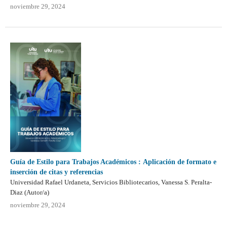
noviembre 29, 2024
Guía de Estilo para Trabajos Académicos
:
Aplicación de formato e
inserción de citas y referencias
Universidad Rafael Urdaneta, Servicios Bibliotecarios, Vanessa S. Peralta-
Diaz (Autor/a)
noviembre 29, 2024