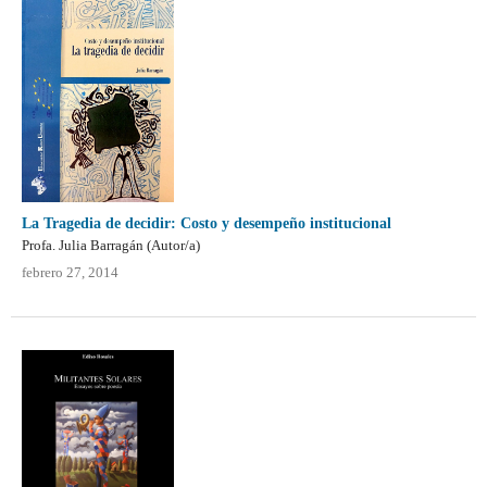
La
Tragedia de decidir
:
Costo y desempeño institucional
Profa. Julia Barragán (Autor/a)
febrero 27, 2014