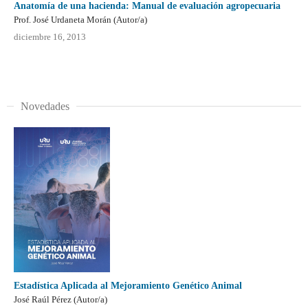
Anatomía de una hacienda: Manual de evaluación agropecuaria
Prof. José Urdaneta Morán (Autor/a)
diciembre 16, 2013
Novedades
Estadística Aplicada al Mejoramiento Genético Animal
José Raúl Pérez (Autor/a)