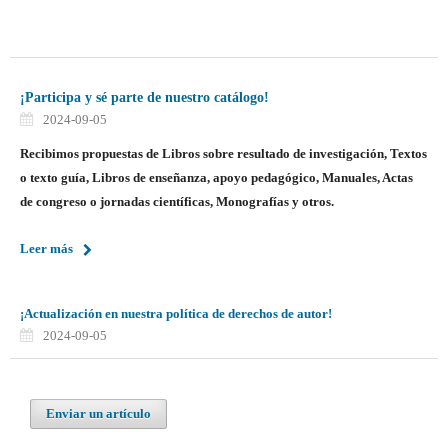
¡Participa y sé parte de nuestro catálogo!
2024-09-05
Recibimos propuestas de Libros sobre resultado de investigación, Textos
o texto guía, Libros de enseñanza, apoyo pedagógico, Manuales, Actas
de congreso o jornadas científicas, Monografías y otros.
Leer más
¡Actualización en nuestra política de derechos de autor!
2024-09-05
Enviar un artículo