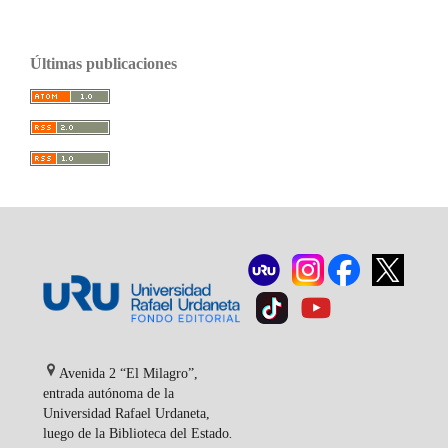
Últimas publicaciones
Avenida 2 “El Milagro”,
entrada autónoma de la
Universidad Rafael Urdaneta,
luego de la Biblioteca del Estado
.