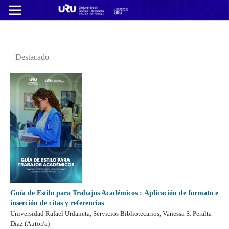
Destacado
Guía de Estilo para Trabajos Académicos
:
Aplicación de formato e
inserción de citas y referencias
Universidad Rafael Urdaneta, Servicios Bibliotecarios, Vanessa S. Peralta-
Diaz (Autor/a)